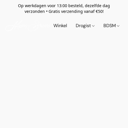
Op werkdagen voor 13:00 besteld, dezelfde dag
verzonden
•
Gratis verzending vanaf €50!
Winkel
Drogist
BDSM