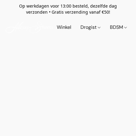
Op werkdagen voor 13:00 besteld, dezelfde dag
verzonden
•
Gratis verzending vanaf €50!
Winkel
Drogist
BDSM