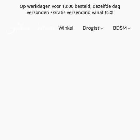
Op werkdagen voor 13:00 besteld, dezelfde dag
verzonden
•
Gratis verzending vanaf €50!
Winkel
Drogist
BDSM