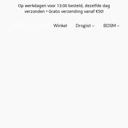
Op werkdagen voor 13:00 besteld, dezelfde dag
verzonden
•
Gratis verzending vanaf €50!
Winkel
Drogist
BDSM