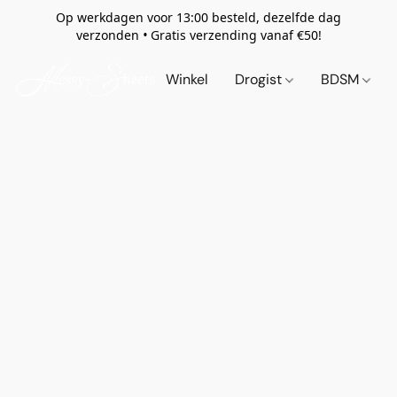
Op werkdagen voor 13:00 besteld, dezelfde dag
verzonden
•
Gratis verzending vanaf €50!
Winkel
Drogist
BDSM