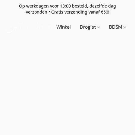
Op werkdagen voor 13:00 besteld, dezelfde dag
verzonden
•
Gratis verzending vanaf €50!
Winkel
Drogist
BDSM