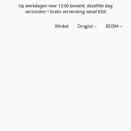
Op werkdagen voor 13:00 besteld, dezelfde dag
verzonden
•
Gratis verzending vanaf €50!
Winkel
Drogist
BDSM