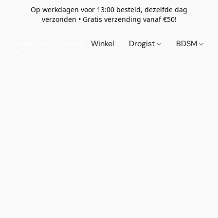
Op werkdagen voor 13:00 besteld, dezelfde dag
verzonden
•
Gratis verzending vanaf €50!
Winkel
Drogist
BDSM