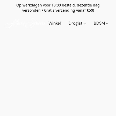
Op werkdagen voor 13:00 besteld, dezelfde dag
verzonden
•
Gratis verzending vanaf €50!
Winkel
Drogist
BDSM