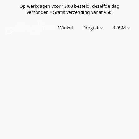
Op werkdagen voor 13:00 besteld, dezelfde dag
verzonden
•
Gratis verzending vanaf €50!
Winkel
Drogist
BDSM