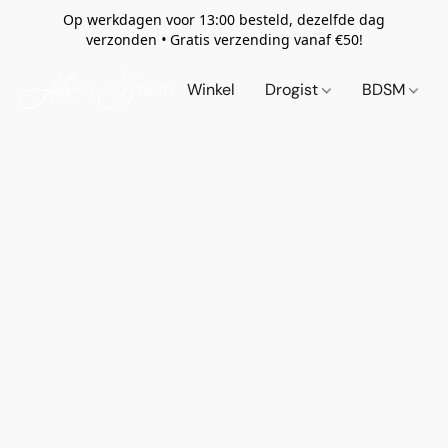
Op werkdagen voor 13:00 besteld, dezelfde dag
verzonden
•
Gratis verzending vanaf €50!
Winkel
Drogist
BDSM